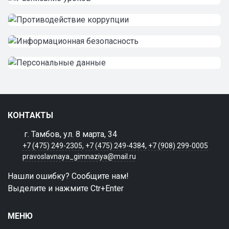
КОНТАКТЫ
г. Тамбов, ул. 8 марта, 34
+7 (475) 249-2305
,
+7 (475) 249-4384
,
+7 (908) 299-0005
pravoslavnaya_gimnaziya@mail.ru
Нашли ошибку? Сообщите нам!
Выделите и нажмите Ctr+Enter
МЕНЮ