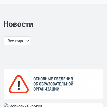
Новости