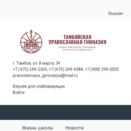
Russian
г. Тамбов, ул. 8 марта, 34
+7 (475) 249-2305
,
+7 (475) 249-4384
,
+7 (908) 299-0005
pravoslavnaya_gimnaziya@mail.ru
Версия для слабовидящих
Войти
Жизнь школы
Новости