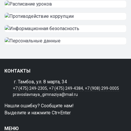
КОНТАКТЫ
г. Тамбов, ул. 8 марта, 34
+7 (475) 249-2305
,
+7 (475) 249-4384
,
+7 (908) 299-0005
pravoslavnaya_gimnaziya@mail.ru
Нашли ошибку? Сообщите нам!
Выделите и нажмите Ctr+Enter
МЕНЮ