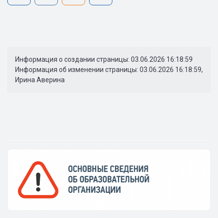
Информация о создании страницы: 03.06.2026 16:18:59
Информация об изменении страницы: 03.06.2026 16:18:59,
Ирина Аверина