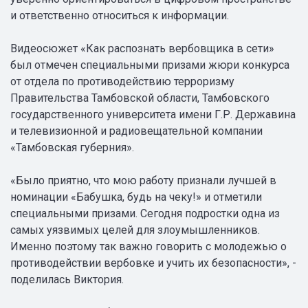
и ответственно относиться к информации.
Видеосюжет «Как распознать вербовщика в сети»
был отмечен специальными призами жюри конкурса
от отдела по противодействию терроризму
Правительства Тамбовской области, Тамбовского
государственного университета имени Г.Р. Державина
и телевизионной и радиовещательной компании
«Тамбовская губерния».
«Было приятно, что мою работу признали лучшей в
номинации «Бабушка, будь на чеку!» и отметили
специальными призами. Сегодня подростки одна из
самых уязвимых целей для злоумышленников.
Именно поэтому так важно говорить с молодежью о
противодействии вербовке и учить их безопасности», -
поделилась Виктория.