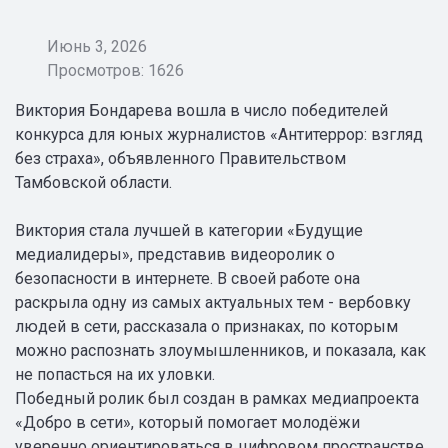
Июнь 3, 2026
Просмотров: 1626
Виктория Бондарева вошла в число победителей
конкурса для юных журналистов «Антитеррор: взгляд
без страха», объявленного Правительством
Тамбовской области.
Виктория стала лучшей в категории «Будущие
медиалидеры», представив видеоролик о
безопасности в интернете. В своей работе она
раскрыла одну из самых актуальных тем - вербовку
людей в сети, рассказала о признаках, по которым
можно распознать злоумышленников, и показала, как
не попасться на их уловки.
Победный ролик был создан в рамках медиапроекта
«Добро в сети», который помогает молодёжи
уверенно ориентироваться в цифровом пространстве