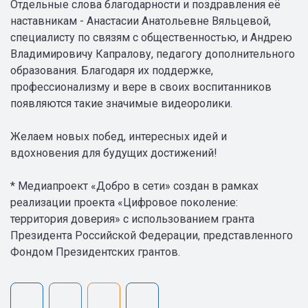
Отдельные слова благодарности и поздравления её
наставникам - Анастасии Анатольевне Вяльцевой,
специалисту по связям с общественностью, и Андрею
Владимировичу Капралову, педагогу дополнительного
образования. Благодаря их поддержке,
профессионализму и вере в своих воспитанников
появляются такие значимые видеоролики.
Желаем новых побед, интересных идей и
вдохновения для будущих достижений!
* Медиапроект «Добро в сети» создан в рамках
реализации проекта «Цифровое поколение:
территория доверия» с использованием гранта
Президента Российской Федерации, представленного
Фондом Президентских грантов.