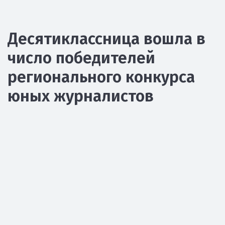
Десятиклассница вошла в
число победителей
регионального конкурса
юных журналистов