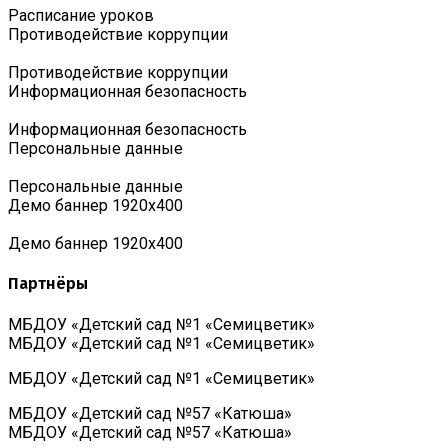
Расписание уроков
Противодействие коррупции
Противодействие коррупции
Информационная безопасность
Информационная безопасность
Персональные данные
Персональные данные
Демо баннер 1920х400
Демо баннер 1920х400
Партнёры
МБДОУ «Детский сад №1 «Семицветик»
МБДОУ «Детский сад №1 «Семицветик»
МБДОУ «Детский сад №1 «Семицветик»
МБДОУ «Детский сад №57 «Катюша»
МБДОУ «Детский сад №57 «Катюша»