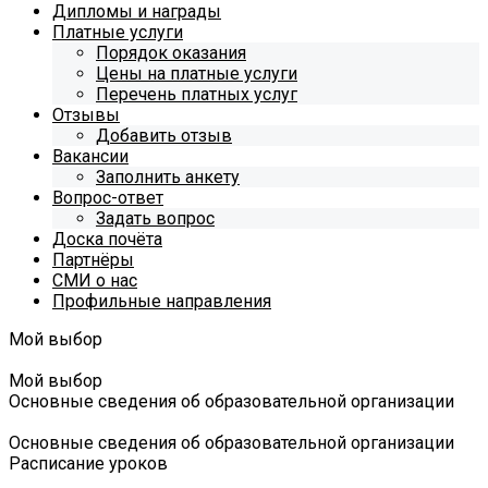
Дипломы и награды
Платные услуги
Порядок оказания
Цены на платные услуги
Перечень платных услуг
Отзывы
Добавить отзыв
Вакансии
Заполнить анкету
Вопрос-ответ
Задать вопрос
Доска почёта
Партнёры
СМИ о нас
Профильные направления
Мой выбор
Мой выбор
Основные сведения об образовательной организации
Основные сведения об образовательной организации
Расписание уроков