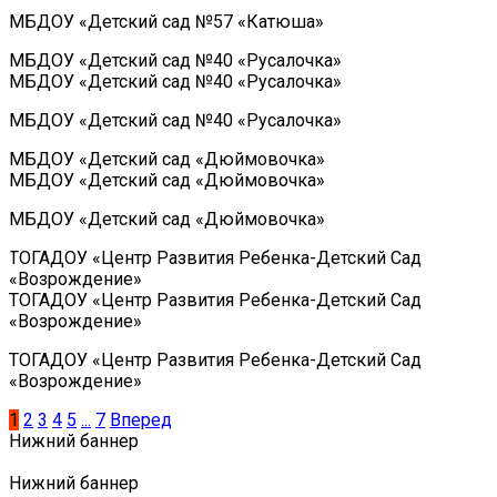
МБДОУ «Детский сад №57 «Катюша»
МБДОУ «Детский сад №40 «Русалочка»
МБДОУ «Детский сад №40 «Русалочка»
МБДОУ «Детский сад №40 «Русалочка»
МБДОУ «Детский сад «Дюймовочка»
МБДОУ «Детский сад «Дюймовочка»
МБДОУ «Детский сад «Дюймовочка»
ТОГАДОУ «Центр Развития Ребенка-Детский Сад
«Возрождение»
ТОГАДОУ «Центр Развития Ребенка-Детский Сад
«Возрождение»
ТОГАДОУ «Центр Развития Ребенка-Детский Сад
«Возрождение»
1
2
3
4
5
...
7
Вперед
Нижний баннер
Нижний баннер