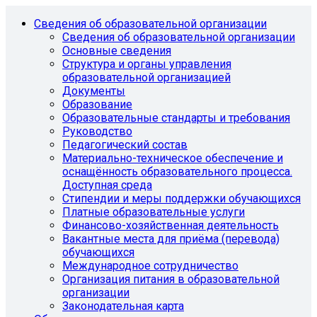
Сведения об образовательной организации
Сведения об образовательной организации
Основные сведения
Структура и органы управления
образовательной организацией
Документы
Образование
Образовательные стандарты и требования
Руководство
Педагогический состав
Материально-техническое обеспечение и
оснащённость образовательного процесса.
Доступная среда
Стипендии и меры поддержки обучающихся
Платные образовательные услуги
Финансово-хозяйственная деятельность
Вакантные места для приёма (перевода)
обучающихся
Международное сотрудничество
Организация питания в образовательной
организации
Законодательная карта