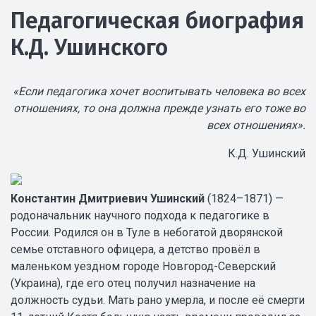
Педагогическая биография
К.Д. Ушинского
«Если педагогика хочет воспитывать человека во всех
отношениях, то она должна прежде узнать его тоже во
всех отношениях».
К.Д. Ушинский
Константин Дмитриевич Ушинский
(1824–1871) —
родоначальник научного подхода к педагогике в
России. Родился он в Туле в небогатой дворянской
семье отставного офицера, а детство провёл в
маленьком уездном городе Новгород-Северский
(Украина), где его отец получил назначение на
должность судьи. Мать рано умерла, и после её смерти