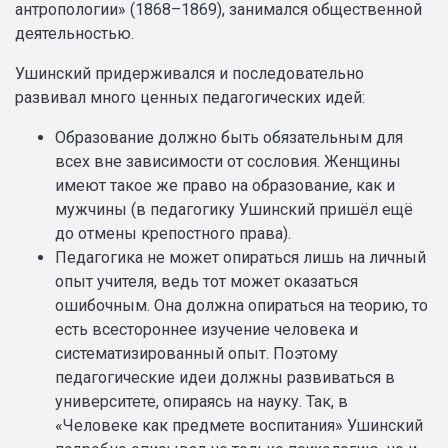
антропологии» (1868–1869), занимался общественной
деятельностью.
Ушинский придерживался и последовательно
развивал много ценных педагогических идей:
Образование должно быть обязательным для
всех вне зависимости от сословия. Женщины
имеют такое же право на образование, как и
мужчины (в педагогику Ушинский пришёл ещё
до отмены крепостного права).
Педагогика не может опираться лишь на личный
опыт учителя, ведь тот может оказаться
ошибочным. Она должна опираться на теорию, то
есть всестороннее изучение человека и
систематизированный опыт. Поэтому
педагогические идеи должны развиваться в
университете, опираясь на науку. Так, в
«Человеке как предмете воспитания» Ушинский