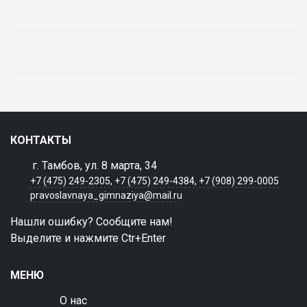
КОНТАКТЫ
г. Тамбов, ул. 8 марта, 34
+7 (475) 249-2305
,
+7 (475) 249-4384
,
+7 (908) 299-0005
pravoslavnaya_gimnaziya@mail.ru
Нашли ошибку? Сообщите нам!
Выделите и нажмите Ctr+Enter
МЕНЮ
О нас