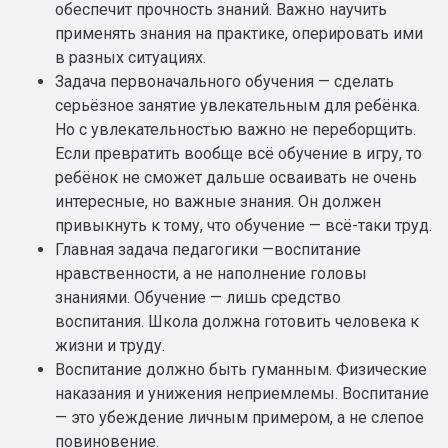
обеспечит прочность знаний. Важно научить
применять знания на практике, оперировать ими
в разных ситуациях.
Задача первоначального обучения — сделать
серьёзное занятие увлекательным для ребёнка.
Но с увлекательностью важно не переборщить.
Если превратить вообще всё обучение в игру, то
ребёнок не сможет дальше осваивать не очень
интересные, но важные знания. Он должен
привыкнуть к тому, что обучение — всё-таки труд.
Главная задача педагогики —воспитание
нравственности, а не наполнение головы
знаниями. Обучение — лишь средство
воспитания. Школа должна готовить человека к
жизни и труду.
Воспитание должно быть гуманным. Физические
наказания и унижения неприемлемы. Воспитание
— это убеждение личным примером, а не слепое
повиновение.