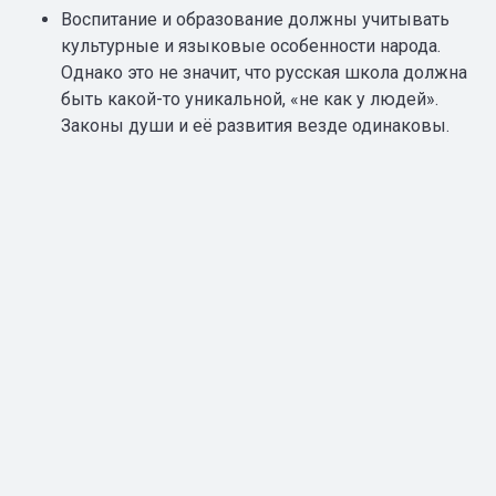
Воспитание и образование должны учитывать
культурные и языковые особенности народа.
Однако это не значит, что русская школа должна
быть какой-то уникальной, «не как у людей».
Законы души и её развития везде одинаковы.