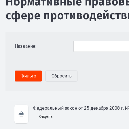
Нормативные правовы
сфере противодейств
Название:
Федеральный закон от 25 декабря 2008 г. 
Открыть