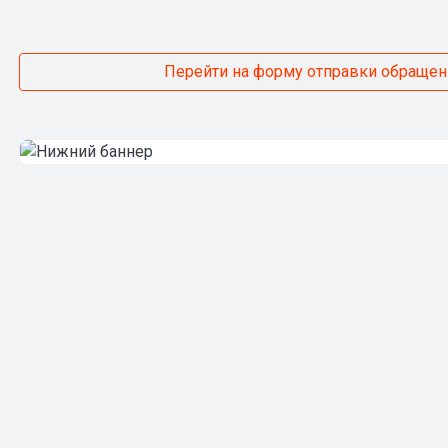
Перейти на форму отправки обращен