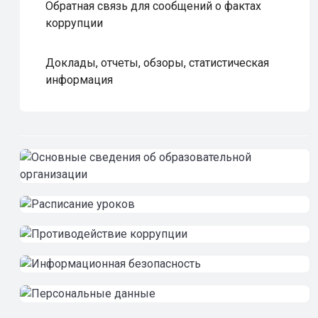
Обратная связь для сообщений о фактах
коррупции
Доклады, отчеты, обзоры, статистическая
информация