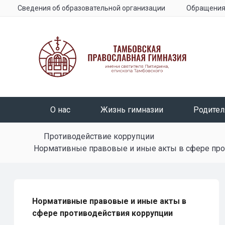
Сведения об образовательной организации
Обращени
О нас
Жизнь гимназии
Родите
Противодействие коррупции
Нормативные правовые и иные акты в сфере про
Нормативные правовые и иные акты в
сфере противодействия коррупции