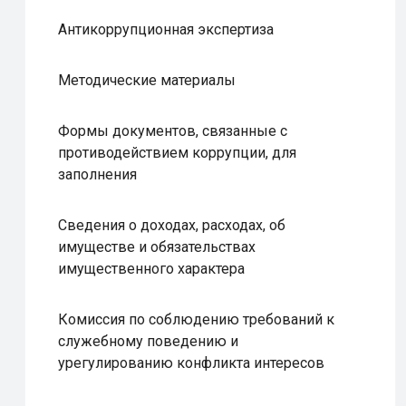
Антикоррупционная экспертиза
Методические материалы
Формы документов, связанные с
противодействием коррупции, для
заполнения
Сведения о доходах, расходах, об
имуществе и обязательствах
имущественного характера
Комиссия по соблюдению требований к
служебному поведению и
урегулированию конфликта интересов