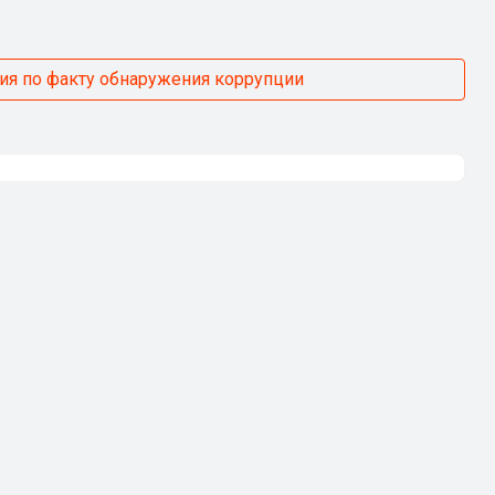
ия по факту обнаружения коррупции