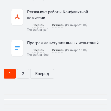
Регламент работы Конфликтной
комиссии
Открыть
Скачать
(Размер 525 Kb)
Тип файла:
pdf
Программа вступительных испытаний
Открыть
Скачать
(Размер 110 Kb)
Тип файла:
doc
1
2
Вперед