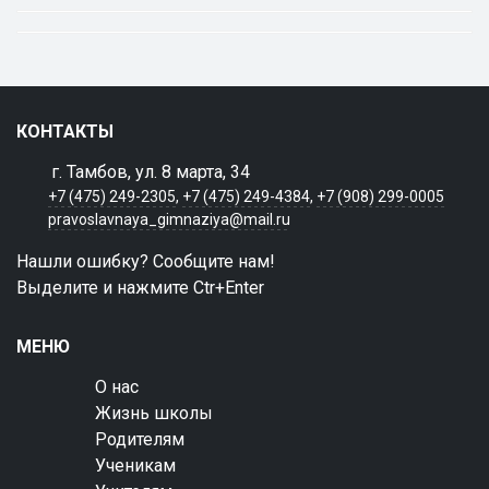
КОНТАКТЫ
г. Тамбов, ул. 8 марта, 34
+7 (475) 249-2305
,
+7 (475) 249-4384
,
+7 (908) 299-0005
pravoslavnaya_gimnaziya@mail.ru
Нашли ошибку? Сообщите нам!
Выделите и нажмите Ctr+Enter
МЕНЮ
О нас
Жизнь школы
Родителям
Ученикам