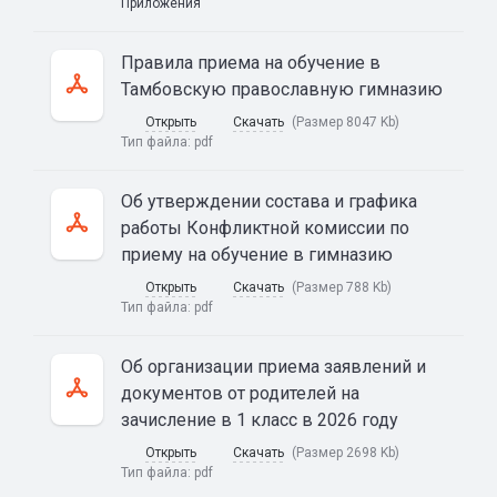
Приложения
Правила приема на обучение в
Тамбовскую православную гимназию
Открыть
Скачать
(Размер 8047 Kb)
Тип файла:
pdf
Об утверждении состава и графика
работы Конфликтной комиссии по
приему на обучение в гимназию
Открыть
Скачать
(Размер 788 Kb)
Тип файла:
pdf
Об организации приема заявлений и
документов от родителей на
зачисление в 1 класс в 2026 году
Открыть
Скачать
(Размер 2698 Kb)
Тип файла:
pdf