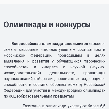
Олимпиады и конкурсы
Всероссийская олимпиада школьников
является
самым массовым интеллектуальным состязанием в
Российской Федерации, проводимым в целях
выявления и развития у обучающихся творческих
способностей и интереса к научной (научно-
исследовательской) деятельности, пропаганды
научных знаний, отбора лиц, проявивших выдающиеся
способности, в составы сборных команд Российской
Федерации для участия в международных олимпиадах
по общеобразовательным предметам.
Ежегодно в олимпиаде участвуют более 6,5