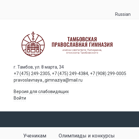
Russian
г. Тамбов, ул. 8 марта, 34
+7 (475) 249-2305
,
+7 (475) 249-4384
,
+7 (908) 299-0005
pravoslavnaya_gimnaziya@mail.ru
Версия для слабовидящих
Войти
Ученикам
Олимпиады и конкурсы