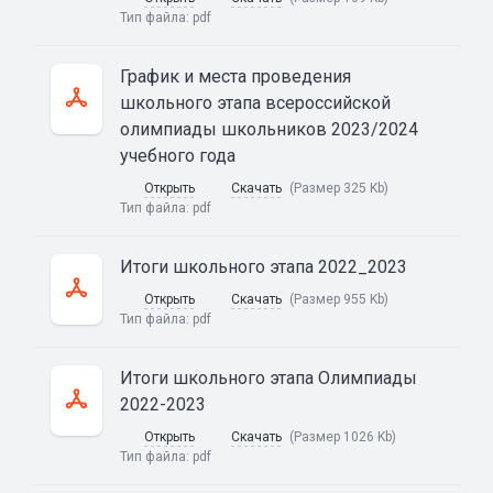
Тип файла:
pdf
График и места проведения
школьного этапа всероссийской
олимпиады школьников 2023/2024
учебного года
Открыть
Скачать
(Размер 325 Kb)
Тип файла:
pdf
Итоги школьного этапа 2022_2023
Открыть
Скачать
(Размер 955 Kb)
Тип файла:
pdf
Итоги школьного этапа Олимпиады
2022-2023
Открыть
Скачать
(Размер 1026 Kb)
Тип файла:
pdf