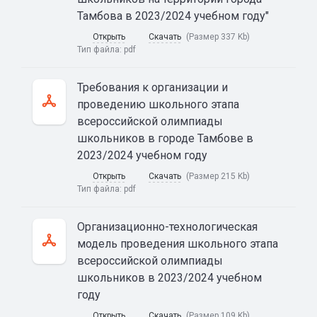
Тамбова в 2023/2024 учебном году"
Открыть
Скачать
(Размер 337 Kb)
Тип файла:
pdf
Требования к организации и
проведению школьного этапа
всероссийской олимпиады
школьников в городе Тамбове в
2023/2024 учебном году
Открыть
Скачать
(Размер 215 Kb)
Тип файла:
pdf
Организационно-технологическая
модель проведения школьного этапа
всероссийской олимпиады
школьников в 2023/2024 учебном
году
Открыть
Скачать
(Размер 109 Kb)