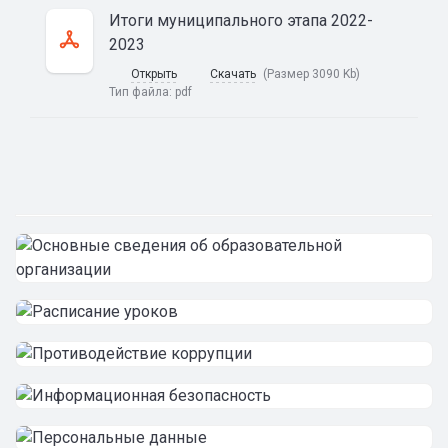
Итоги муниципального этапа 2022-
2023
Открыть
Скачать
(Размер 3090 Kb)
Тип файла:
pdf