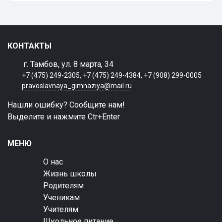
КОНТАКТЫ
г. Тамбов, ул. 8 марта, 34
+7 (475) 249-2305
,
+7 (475) 249-4384
,
+7 (908) 299-0005
pravoslavnaya_gimnaziya@mail.ru
Нашли ошибку? Сообщите нам!
Выделите и нажмите Ctr+Enter
МЕНЮ
О нас
Жизнь школы
Родителям
Ученикам
Учителям
Школьное питание