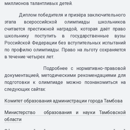
миллионов талантливых детей.
Диплом победителя и призёра заключительного
этапа всероссийской олимпиады школьников
считается престижной наградой, которая даёт право
школьнику поступить в государственные вузы
Российской Федерации без вступительных испытаний
по профилю олимпиады. Право на льготу сохраняется
в течение четырех лет.
Подробнее с нормативно-правовой
документацией, методическими рекомендациями для
подготовки к олимпиаде можно познакомиться на
следующих сайтах:
Комитет образования администрации города Тамбова
Министерство образования и науки Тамбовской
области