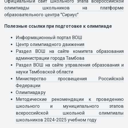
Официальный сайт школьного этапа всероссийской
олимпиады школьников на платформе
образовательного центра "Сириус"
Полезные ссылки при подготовке к олимпиаде
Информационный портал ВОШ
Центр олимпиадного движения
Раздел ВОШ на сайте комитета образования
администрации города Тамбова
Раздел ВОШ на сайте управления образования и
науки Тамбовской области
Министерство просвещения Российской
Федерации
Олимпиада.ру
Методические рекомендации к проведению
школьного и муниципального этапов
всероссийской школьной олимпиалы
школьников 2024-2025 учебном году