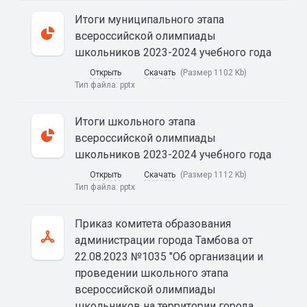
Итоги муниципального этапа
всероссийской олимпиады
школьников 2023-2024 учебного года
Открыть
Скачать
(Размер 1102 Kb)
Тип файла:
pptx
Итоги школьного этапа
всероссийской олимпиады
школьников 2023-2024 учебного года
Открыть
Скачать
(Размер 1112 Kb)
Тип файла:
pptx
Приказ комитета образования
администрации города Тамбова от
22.08.2023 №1035 "Об организации и
проведении школьного этапа
всероссийской олимпиады
школьников на территории города