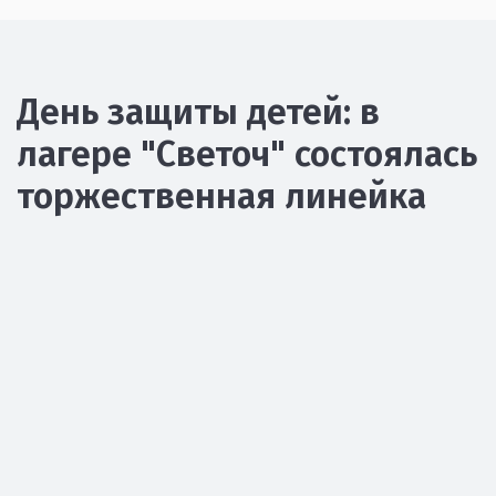
День защиты детей: в
лагере "Светоч" состоялась
торжественная линейка