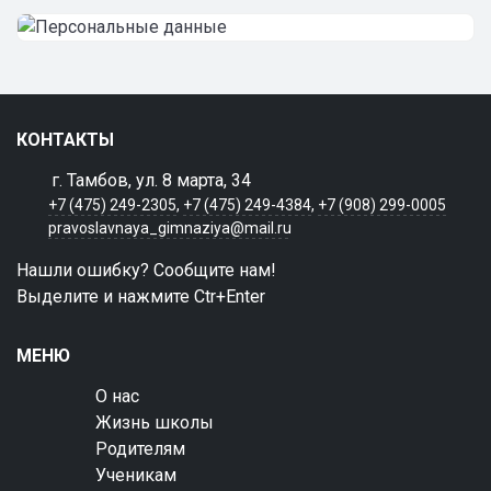
КОНТАКТЫ
г. Тамбов, ул. 8 марта, 34
+7 (475) 249-2305
,
+7 (475) 249-4384
,
+7 (908) 299-0005
pravoslavnaya_gimnaziya@mail.ru
Нашли ошибку? Сообщите нам!
Выделите и нажмите Ctr+Enter
МЕНЮ
О нас
Жизнь школы
Родителям
Ученикам