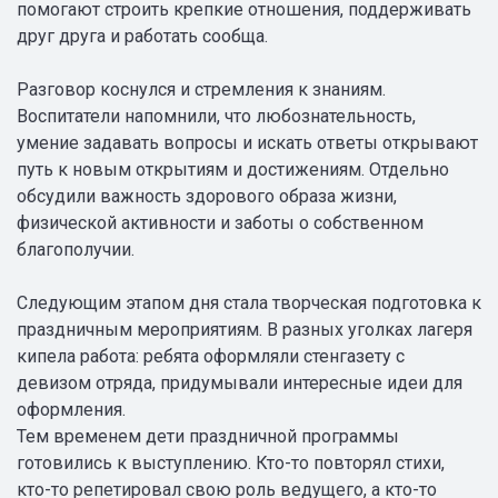
помогают строить крепкие отношения, поддерживать
друг друга и работать сообща.
Разговор коснулся и стремления к знаниям.
Воспитатели напомнили, что любознательность,
умение задавать вопросы и искать ответы открывают
путь к новым открытиям и достижениям. Отдельно
обсудили важность здорового образа жизни,
физической активности и заботы о собственном
благополучии.
Следующим этапом дня стала творческая подготовка к
праздничным мероприятиям. В разных уголках лагеря
кипела работа: ребята оформляли стенгазету с
девизом отряда, придумывали интересные идеи для
оформления.
Тем временем дети праздничной программы
готовились к выступлению. Кто-то повторял стихи,
кто-то репетировал свою роль ведущего, а кто-то