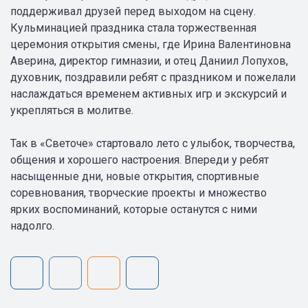
поддерживал друзей перед выходом на сцену.
Кульминацией праздника стала торжественная
церемония открытия смены, где Ирина Валентиновна
Аверина, директор гимназии, и отец Даниил Лопухов,
духовник, поздравили ребят с праздником и пожелали
наслаждаться временем активных игр и экскурсий и
укрепляться в молитве.
Так в «Светоче» стартовало лето с улыбок, творчества,
общения и хорошего настроения. Впереди у ребят
насыщенные дни, новые открытия, спортивные
соревнования, творческие проекты и множество
ярких воспоминаний, которые останутся с ними
надолго.