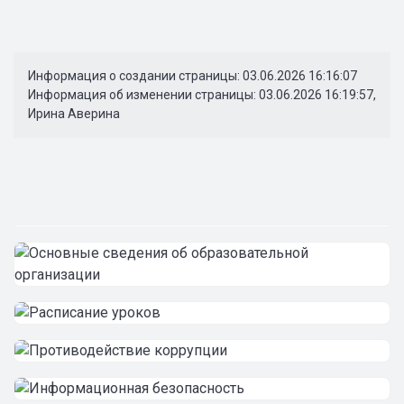
Информация о создании страницы: 03.06.2026 16:16:07
Информация об изменении страницы: 03.06.2026 16:19:57,
Ирина Аверина