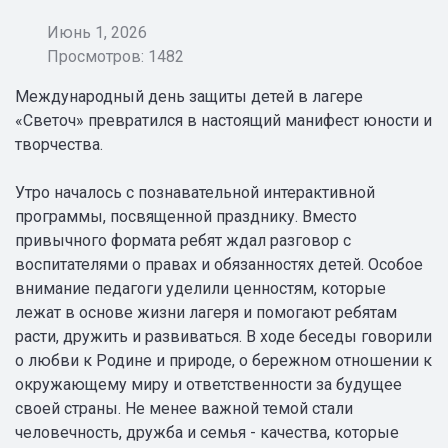
Июнь 1, 2026
Просмотров: 1482
Международный день защиты детей в лагере
«Светоч» превратился в настоящий манифест юности и
творчества.
Утро началось с познавательной интерактивной
программы, посвященной празднику. Вместо
привычного формата ребят ждал разговор с
воспитателями о правах и обязанностях детей. Особое
внимание педагоги уделили ценностям, которые
лежат в основе жизни лагеря и помогают ребятам
расти, дружить и развиваться. В ходе беседы говорили
о любви к Родине и природе, о бережном отношении к
окружающему миру и ответственности за будущее
своей страны. Не менее важной темой стали
человечность, дружба и семья - качества, которые