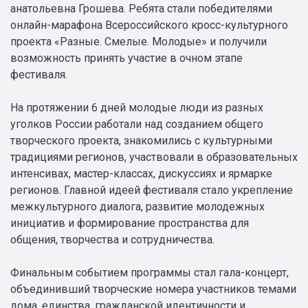
анатольевна Грошева. Ребята стали победителями
онлайн-марафона Всероссийского кросс-культурного
проекта «Разные. Смелые. Молодые» и получили
возможность принять участие в очном этапе
фестиваля.
На протяжении 6 дней молодые люди из разных
уголков России работали над созданием общего
творческого проекта, знакомились с культурными
традициями регионов, участвовали в образовательных
интенсивах, мастер-классах, дискуссиях и ярмарке
регионов. Главной идеей фестиваля стало укрепление
межкультурного диалога, развитие молодежных
инициатив и формирование пространства для
общения, творчества и сотрудничества.
Финальным событием программы стал гала-концерт,
объединивший творческие номера участников темами
дома, единства, гражданской идентичности и