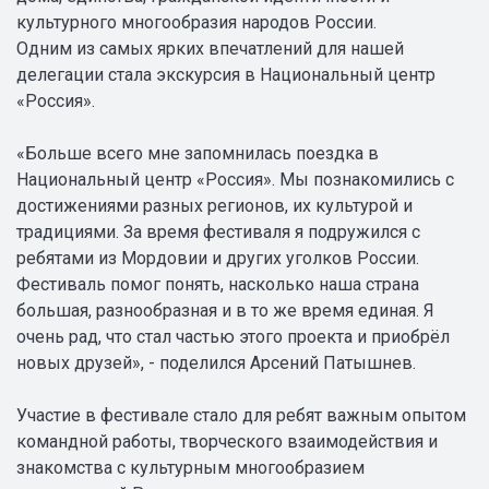
культурного многообразия народов России.
Одним из самых ярких впечатлений для нашей
делегации стала экскурсия в Национальный центр
«Россия».
«Больше всего мне запомнилась поездка в
Национальный центр «Россия». Мы познакомились с
достижениями разных регионов, их культурой и
традициями. За время фестиваля я подружился с
ребятами из Мордовии и других уголков России.
Фестиваль помог понять, насколько наша страна
большая, разнообразная и в то же время единая. Я
очень рад, что стал частью этого проекта и приобрёл
новых друзей», - поделился Арсений Патышнев.
Участие в фестивале стало для ребят важным опытом
командной работы, творческого взаимодействия и
знакомства с культурным многообразием