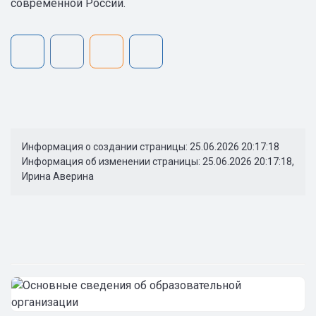
современной России.
Информация о создании страницы: 25.06.2026 20:17:18
Информация об изменении страницы: 25.06.2026 20:17:18,
Ирина Аверина