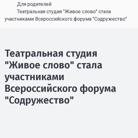
Для родителей
Театральная студия "Живое слово" стала
участниками Всероссийского форума "Содружество"
Театральная студия
"Живое слово" стала
участниками
Всероссийского форума
"Содружество"