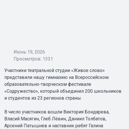
Июнь 19, 2026
Просмотров: 1331
Участники театральной студии «Живое слово»
представили нашу гимназию на Всероссийском
образовательно-творческом фестивале
«Содружество», который объединил 200 школьников
и студентов из 23 регионов страны.
В число участников вошли Виктория Бондарева,
Власий Масягин, Глеб Лёвин, Даниил Толбатов,
Арсений Патышнев и наставник ребят Галина