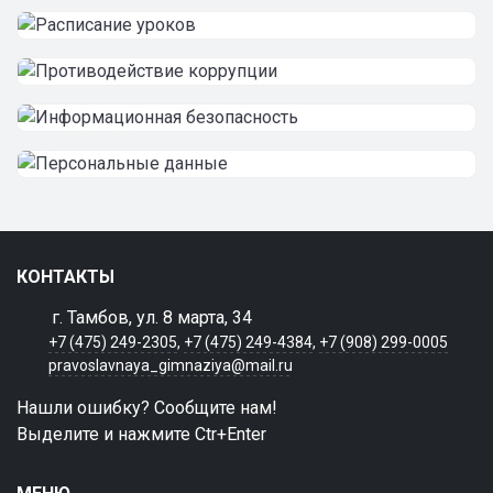
КОНТАКТЫ
г. Тамбов, ул. 8 марта, 34
+7 (475) 249-2305
,
+7 (475) 249-4384
,
+7 (908) 299-0005
pravoslavnaya_gimnaziya@mail.ru
Нашли ошибку? Сообщите нам!
Выделите и нажмите Ctr+Enter