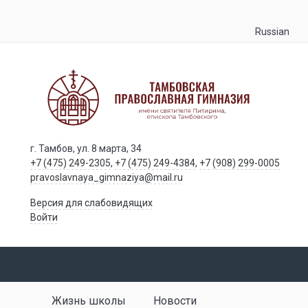
Russian
г. Тамбов, ул. 8 марта, 34
+7 (475) 249-2305
,
+7 (475) 249-4384
,
+7 (908) 299-0005
pravoslavnaya_gimnaziya@mail.ru
Версия для слабовидящих
Войти
Жизнь школы
Новости