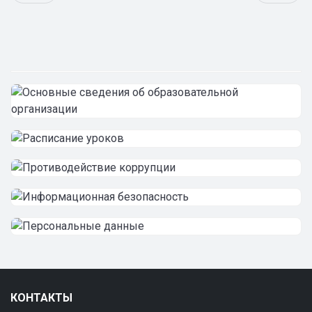
КОНТАКТЫ