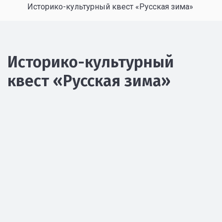
Историко-культурный квест «Русская зима»
Историко-культурный
квест «Русская зима»