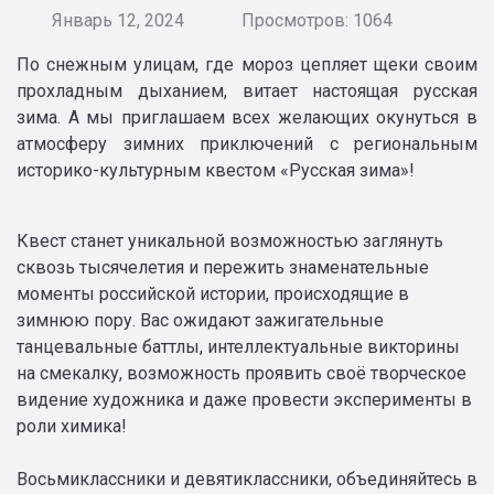
Январь 12, 2024
Просмотров: 1064
По снежным улицам, где мороз цепляет щеки своим
прохладным дыханием, витает настоящая русская
зима. А мы приглашаем всех желающих окунуться в
атмосферу зимних приключений с региональным
историко-культурным квестом «Русская зима»!
Квест станет уникальной возможностью заглянуть
сквозь тысячелетия и пережить знаменательные
моменты российской истории, происходящие в
зимнюю пору. Вас ожидают зажигательные
танцевальные баттлы, интеллектуальные викторины
на смекалку, возможность проявить своё творческое
видение художника и даже провести эксперименты в
роли химика!
Восьмиклассники и девятиклассники, объединяйтесь в