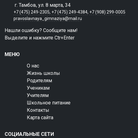
г. Тамбов, ул. 8 марта, 34
+7 (475) 249-2305
,
+7 (475) 249-4384
,
+7 (908) 299-0005
pravoslavnaya_gimnaziya@mail.ru
Нашли ошибку? Сообщите нам!
Выделите и нажмите Ctr+Enter
МЕНЮ
О нас
Жизнь школы
Родителям
Ученикам
Учителям
Школьное питание
Контакты
Карта сайта
СОЦИАЛЬНЫЕ СЕТИ