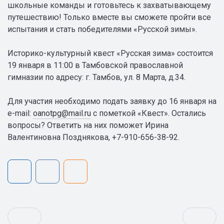
школьные команды и готовьтесь к захватывающему
путешествию! Только вместе вы сможете пройти все
испытания и стать победителями «Русской зимы».
Историко-культурный квест «Русская зима» состоится
19 января в 11:00 в Тамбовской православной
гимназии по адресу: г. Тамбов, ул. 8 Марта, д.34.
Для участия необходимо подать заявку до 16 января на
e-mail:
oanotpg@mail.ru
с пометкой «Квест». Остались
вопросы? Ответить на них поможет Ирина
Валентиновна Позднякова, +7-910-656-38-92.