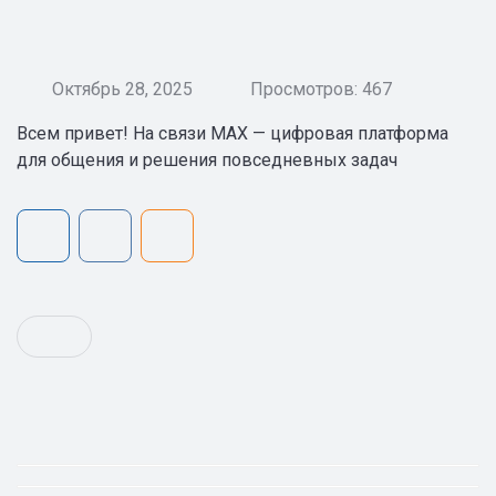
Октябрь 28, 2025
Просмотров: 467
Всем привет! На связи MAX — цифровая платформа
для общения и решения повседневных задач