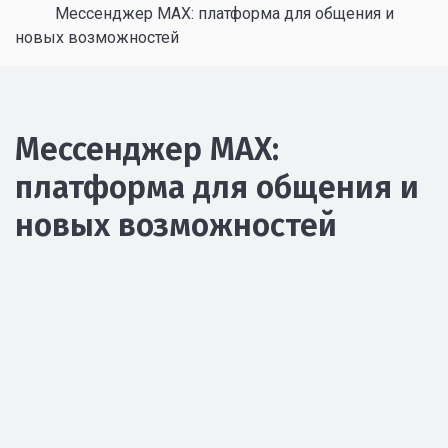
Мессенджер MAX: платформа для общения и
новых возможностей
Мессенджер MAX:
платформа для общения и
новых возможностей