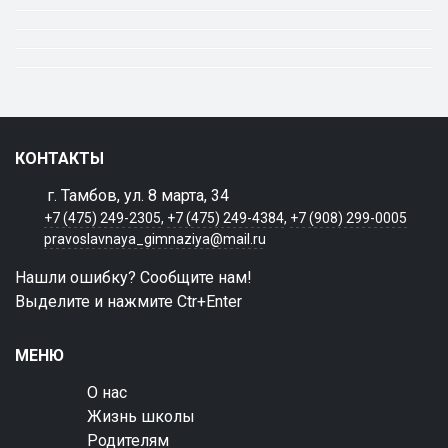
КОНТАКТЫ
г. Тамбов, ул. 8 марта, 34
+7 (475) 249-2305
,
+7 (475) 249-4384
,
+7 (908) 299-0005
pravoslavnaya_gimnaziya@mail.ru
Нашли ошибку? Сообщите нам!
Выделите и нажмите Ctr+Enter
МЕНЮ
О нас
Жизнь школы
Родителям